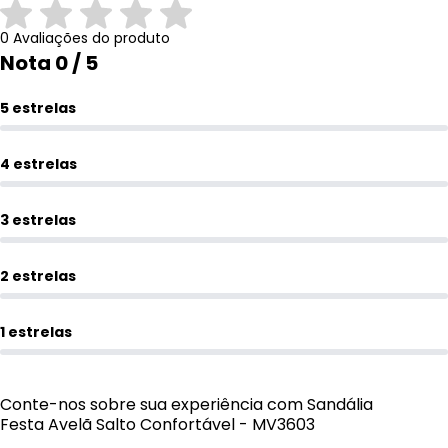
0 Avaliações do produto
Nota 0 / 5
5 estrelas
4 estrelas
3 estrelas
2 estrelas
1 estrelas
Conte-nos sobre sua experiência com Sandália
Festa Avelã Salto Confortável - MV3603