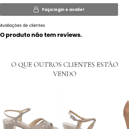
Faça login e avalie!
Avaliações de clientes
O produto não tem reviews.
O QUE OUTROS CLIENTES ESTÃO
VENDO