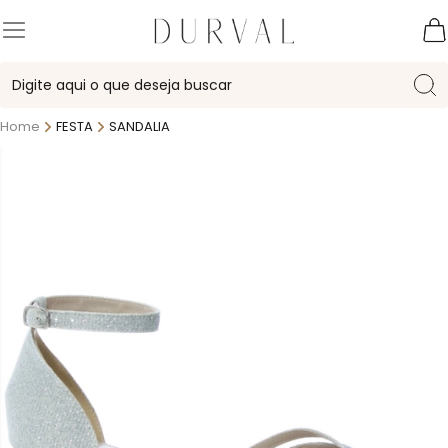
Home
FESTA
SANDALIA