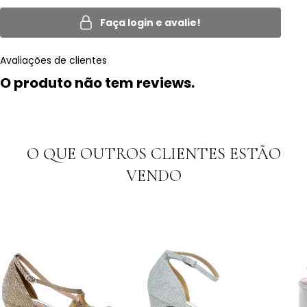
Faça login e avalie!
Avaliações de clientes
O produto não tem reviews.
O QUE OUTROS CLIENTES ESTÃO
VENDO