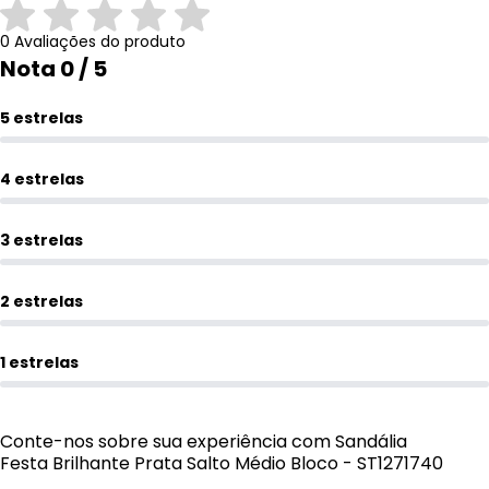
0 Avaliações do produto
Nota 0 / 5
5 estrelas
4 estrelas
3 estrelas
2 estrelas
1 estrelas
Conte-nos sobre sua experiência com Sandália
Festa Brilhante Prata Salto Médio Bloco - ST1271740