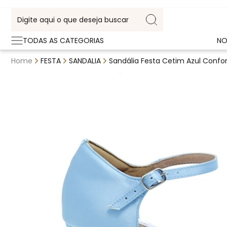
TODAS AS CATEGORIAS
NO
Home
FESTA
SANDALIA
Sandália Festa Cetim Azul Confor