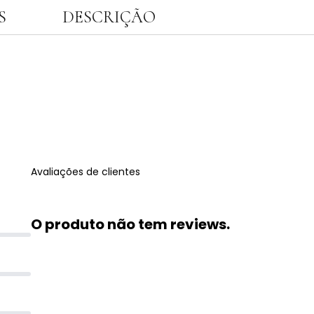
S
DESCRIÇÃO
Avaliações de clientes
O produto não tem reviews.