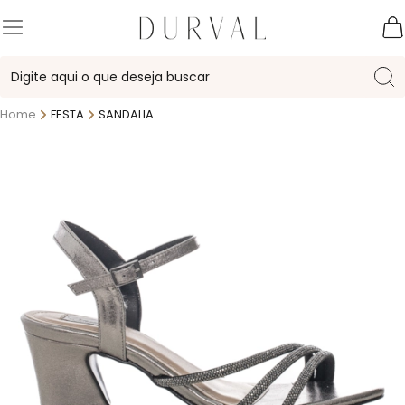
Home
FESTA
SANDALIA