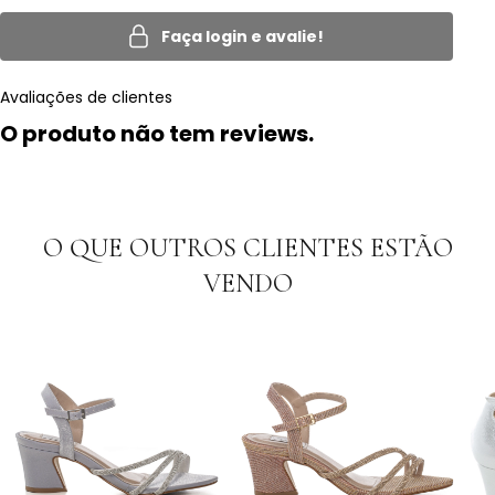
Faça login e avalie!
Avaliações de clientes
O produto não tem reviews.
O QUE OUTROS CLIENTES ESTÃO
VENDO