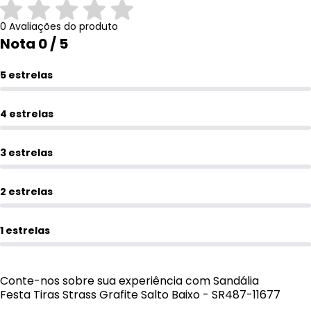
0 Avaliações do produto
Nota 0 / 5
5 estrelas
4 estrelas
3 estrelas
2 estrelas
1 estrelas
Conte-nos sobre sua experiência com Sandália
Festa Tiras Strass Grafite Salto Baixo - SR487-11677