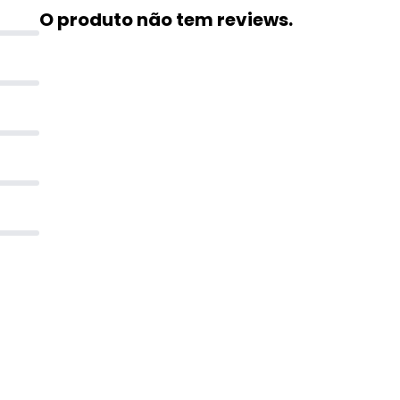
O produto não tem reviews.