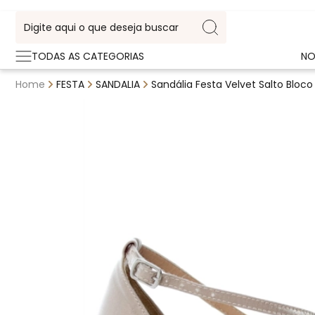
TODAS AS CATEGORIAS
NO
Home
FESTA
SANDALIA
Sandália Festa Velvet Salto Bloc