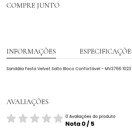
COMPRE JUNTO
INFORMAÇÕES
ESPECIFICAÇÕE
Sandália Festa Velvet Salto Bloco Confortável - MV3766 1023
AVALIAÇÕES
0 Avaliações do produto
Nota 0 / 5