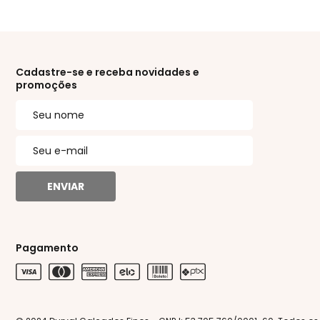
Cadastre-se e receba novidades e
promoções
ENVIAR
Pagamento