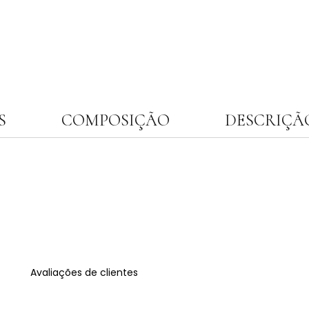
S
COMPOSIÇÃO
DESCRIÇÃ
Avaliações de clientes